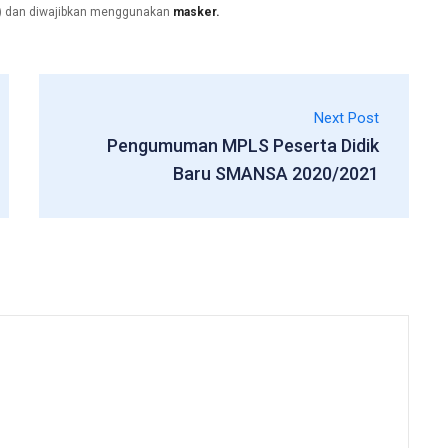
u) dan diwajibkan menggunakan
masker.
Next Post
Pengumuman MPLS Peserta Didik
Baru SMANSA 2020/2021