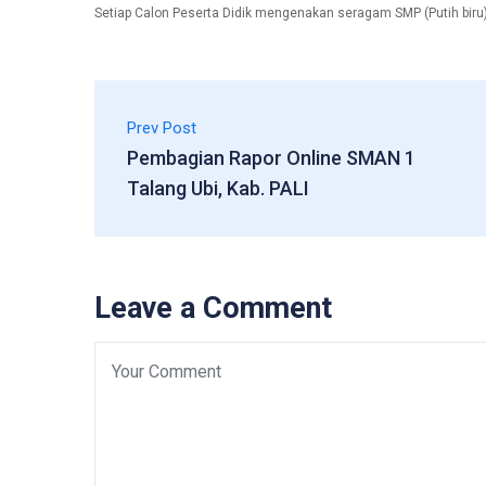
Setiap Calon Peserta Didik mengenakan seragam SMP (Putih bir
Prev Post
Pembagian Rapor Online SMAN 1
Talang Ubi, Kab. PALI
Leave a Comment