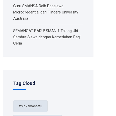
Guru SMANSA Raih Beasiswa
Microcredential dari Flinders University
Australia
SEMANGAT BARU! SMAN 1 Talang Ubi
Sambut Siswa dengan Kemeriahan Pagi
Ceria
Tag Cloud
#mpksmansatu