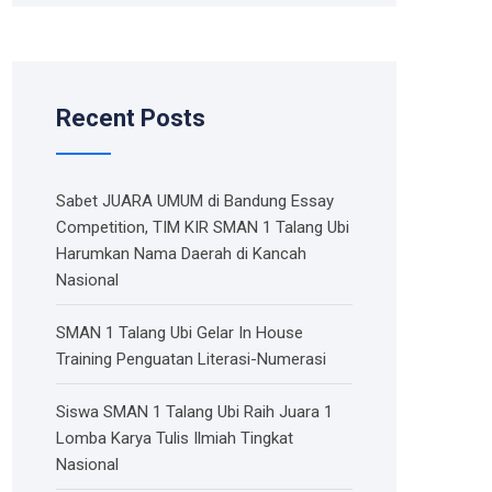
Recent Posts
Sabet JUARA UMUM di Bandung Essay
Competition, TIM KIR SMAN 1 Talang Ubi
Harumkan Nama Daerah di Kancah
Nasional
SMAN 1 Talang Ubi Gelar In House
Training Penguatan Literasi-Numerasi
Siswa SMAN 1 Talang Ubi Raih Juara 1
Lomba Karya Tulis Ilmiah Tingkat
Nasional