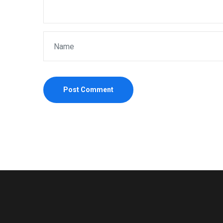
Post Comment