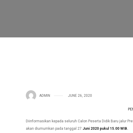
ADMIN
JUNE 26, 2020
PE
Diinformasikan kepada seluruh Calon Peserta Didik Baru jalur
akan diumumkan pada tanggal 27
Juni 2020 pukul 15.00 WIB.