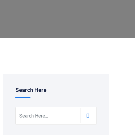
Search Here