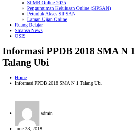
SPMB Online 2025
Pengumuman Kelulusan Online (SIPSAN)
Petunjuk Akses SIPSAN
Laman Ujian Online
Ruang Belajar
Smansa News
OSIS
Informasi PPDB 2018 SMA N 1
Talang Ubi
Home
Informasi PPDB 2018 SMA N 1 Talang Ubi
admin
June 28, 2018