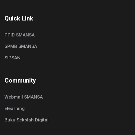
Quick Link
PPID SMANSA
SPMB SMANSA
SIPSAN
Community
Webmail SMANSA
Elearning
Buku Sekolah Digital