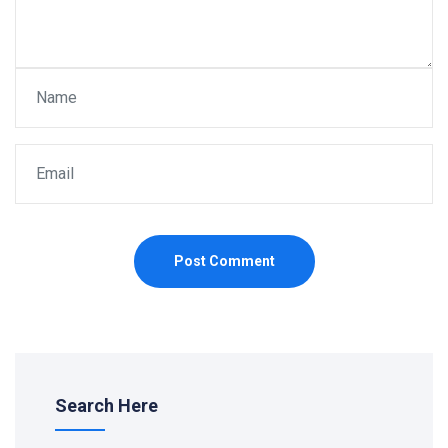
Post Comment
Search Here