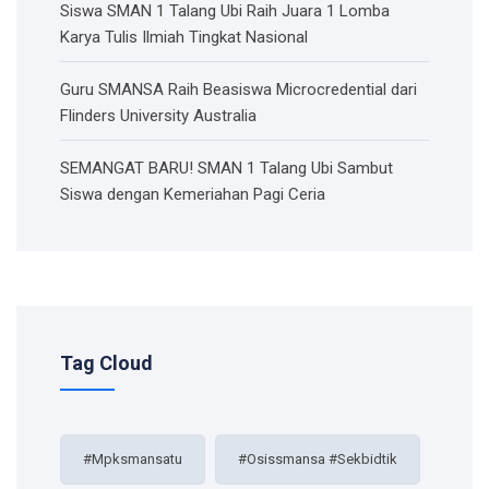
Siswa SMAN 1 Talang Ubi Raih Juara 1 Lomba
Karya Tulis Ilmiah Tingkat Nasional
Guru SMANSA Raih Beasiswa Microcredential dari
Flinders University Australia
SEMANGAT BARU! SMAN 1 Talang Ubi Sambut
Siswa dengan Kemeriahan Pagi Ceria
Tag Cloud
#mpksmansatu
#osissmansa #sekbidtik