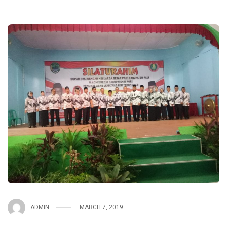
ADMIN
MARCH 7, 2019