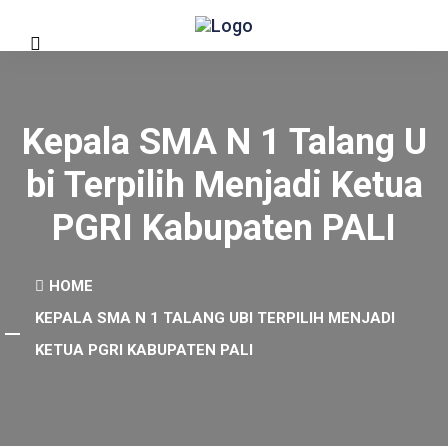
Kepala SMA N 1 Talang U
Bi Terpilih Menjadi Ketua
PGRI Kabupaten PALI
HOME
KEPALA SMA N 1 TALANG UBI TERPILIH MENJADI
KETUA PGRI KABUPATEN PALI