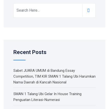
Recent Posts
Sabet JUARA UMUM di Bandung Essay
Competition, TIM KIR SMAN 1 Talang Ubi Harumkan
Nama Daerah di Kancah Nasional
SMAN 1 Talang Ubi Gelar In House Training
Penguatan Literasi-Numerasi