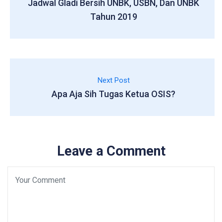
Jadwal Gladi Bersih UNBK, USBN, Dan UNBK
Tahun 2019
Next Post
Apa Aja Sih Tugas Ketua OSIS?
Leave a Comment