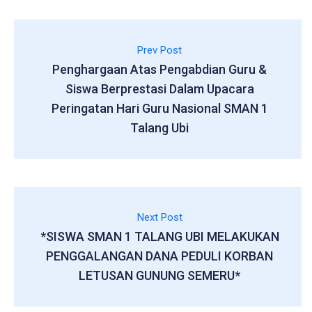
Prev Post
Penghargaan Atas Pengabdian Guru &
Siswa Berprestasi Dalam Upacara
Peringatan Hari Guru Nasional SMAN 1
Talang Ubi
Next Post
*SISWA SMAN 1 TALANG UBI MELAKUKAN
PENGGALANGAN DANA PEDULI KORBAN
LETUSAN GUNUNG SEMERU*