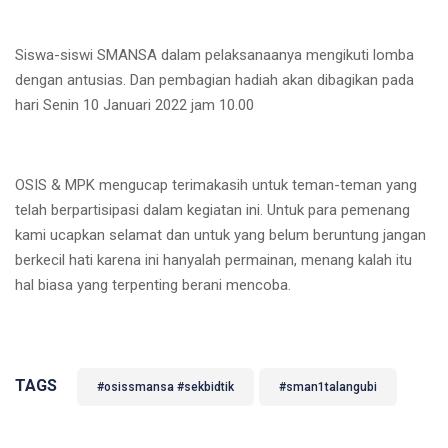
Siswa-siswi SMANSA dalam pelaksanaanya mengikuti lomba
dengan antusias. Dan pembagian hadiah akan dibagikan pada
hari Senin 10 Januari 2022 jam 10.00
OSIS & MPK mengucap terimakasih untuk teman-teman yang
telah berpartisipasi dalam kegiatan ini. Untuk para pemenang
kami ucapkan selamat dan untuk yang belum beruntung jangan
berkecil hati karena ini hanyalah permainan, menang kalah itu
hal biasa yang terpenting berani mencoba.
TAGS
#osissmansa #sekbidtik
#sman1talangubi