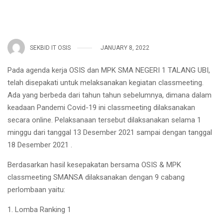
SEKBID IT OSIS
JANUARY 8, 2022
Pada agenda kerja OSIS dan MPK SMA NEGERI 1 TALANG UBI,
telah disepakati untuk melaksanakan kegiatan classmeeting.
Ada yang berbeda dari tahun tahun sebelumnya, dimana dalam
keadaan Pandemi Covid-19 ini classmeeting dilaksanakan
secara online. Pelaksanaan tersebut dilaksanakan selama 1
minggu dari tanggal 13 Desember 2021 sampai dengan tanggal
18 Desember 2021 .
Berdasarkan hasil kesepakatan bersama OSIS & MPK
classmeeting SMANSA dilaksanakan dengan 9 cabang
perlombaan yaitu:
1. Lomba Ranking 1