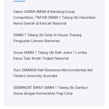
Sabet JUARA UMUM di Bandung Essay
Competition, TIM KIR SMAN 1 Talang Ubi Harumkan
Nama Daerah di Kancah Nasional
SMAN 1 Talang Ubi Gelar In House Training
Penguatan Literasi-Numerasi
Siswa SMAN 1 Talang Ubi Raih Juara 1 Lomba
Karya Tulis Ilmiah Tingkat Nasional
Guru SMANSA Raih Beasiswa Microcredential dari
Flinders University Australia
SEMANGAT BARU! SMAN 1 Talang Ubi Sambut
Siswa dengan Kemeriahan Pagi Ceria