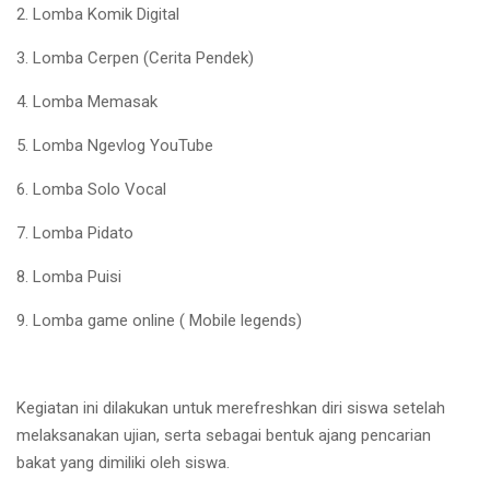
2. Lomba Komik Digital
3. Lomba Cerpen (Cerita Pendek)
4. Lomba Memasak
5. Lomba Ngevlog YouTube
6. Lomba Solo Vocal
7. Lomba Pidato
8. Lomba Puisi
9. Lomba game online ( Mobile legends)
Kegiatan ini dilakukan untuk merefreshkan diri siswa setelah
melaksanakan ujian, serta sebagai bentuk ajang pencarian
bakat yang dimiliki oleh siswa.