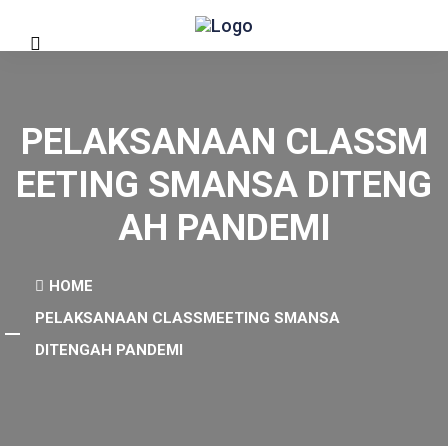
PELAKSANAAN CLASSM
EETING SMANSA DITENG
AH PANDEMI
HOME
PELAKSANAAN CLASSMEETING SMANSA
DITENGAH PANDEMI