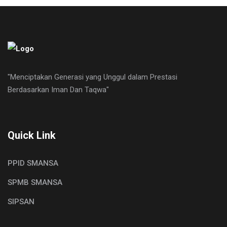
"Menciptakan Generasi yang Unggul dalam Prestasi
Berdasarkan Iman Dan Taqwa"
Quick Link
PPID SMANSA
SPMB SMANSA
SIPSAN