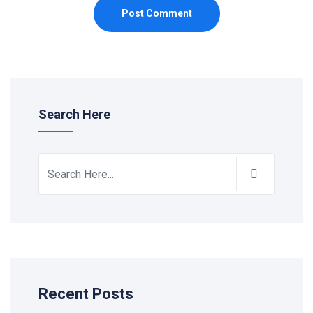
Post Comment
Search Here
Recent Posts