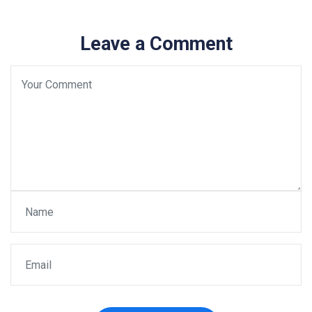
Leave a Comment