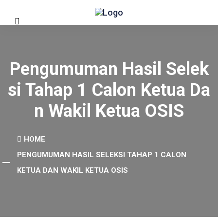
Pengumuman Hasil Selek
Si Tahap 1 Calon Ketua Da
N Wakil Ketua OSIS
HOME
PENGUMUMAN HASIL SELEKSI TAHAP 1 CALON
KETUA DAN WAKIL KETUA OSIS