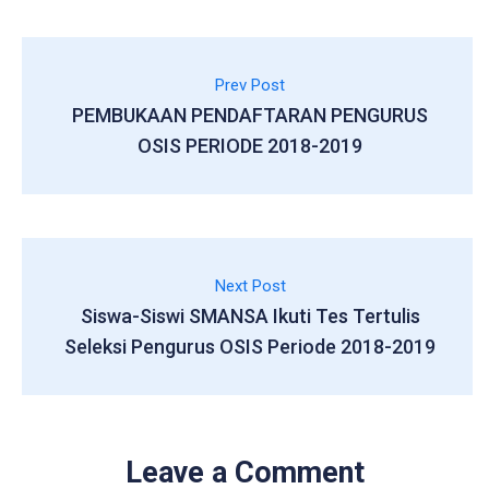
Prev Post
PEMBUKAAN PENDAFTARAN PENGURUS
OSIS PERIODE 2018-2019
Next Post
Siswa-Siswi SMANSA Ikuti Tes Tertulis
Seleksi Pengurus OSIS Periode 2018-2019
Leave a Comment