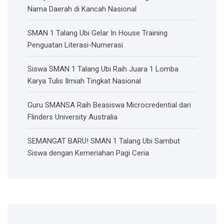
Nama Daerah di Kancah Nasional
SMAN 1 Talang Ubi Gelar In House Training
Penguatan Literasi-Numerasi
Siswa SMAN 1 Talang Ubi Raih Juara 1 Lomba
Karya Tulis Ilmiah Tingkat Nasional
Guru SMANSA Raih Beasiswa Microcredential dari
Flinders University Australia
SEMANGAT BARU! SMAN 1 Talang Ubi Sambut
Siswa dengan Kemeriahan Pagi Ceria