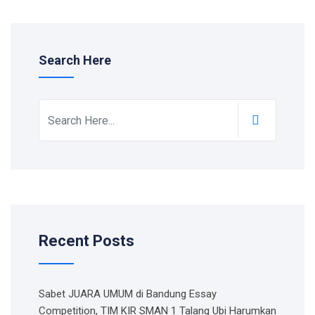
Search Here
Recent Posts
Sabet JUARA UMUM di Bandung Essay
Competition, TIM KIR SMAN 1 Talang Ubi Harumkan