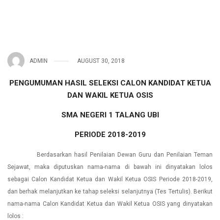
ADMIN
AUGUST 30, 2018
PENGUMUMAN HASIL SELEKSI CALON KANDIDAT KETUA
DAN WAKIL KETUA OSIS
SMA NEGERI 1 TALANG UBI
PERIODE 2018-2019
Berdasarkan hasil Penilaian Dewan Guru dan Penilaian Teman
Sejawat, maka diputuskan nama-nama di bawah ini dinyatakan lolos
sebagai Calon Kandidat Ketua dan Wakil Ketua OSIS Periode 2018-2019,
dan berhak melanjutkan ke tahap seleksi selanjutnya (Tes Tertulis). Berikut
nama-nama Calon Kandidat Ketua dan Wakil Ketua OSIS yang dinyatakan
lolos :