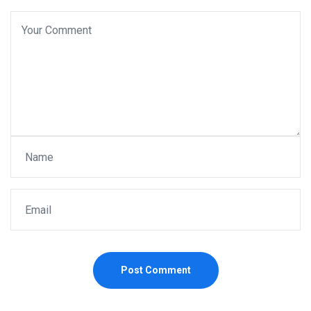
Post Comment