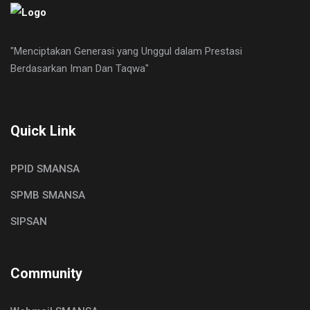
"Menciptakan Generasi yang Unggul dalam Prestasi
Berdasarkan Iman Dan Taqwa"
Quick Link
PPID SMANSA
SPMB SMANSA
SIPSAN
Community